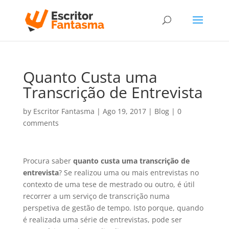
Quanto Custa uma
Transcrição de Entrevista
by
Escritor Fantasma
|
Ago 19, 2017
|
Blog
|
0
comments
Procura saber
quanto custa uma transcrição de
entrevista
? Se realizou uma ou mais entrevistas no
contexto de uma tese de mestrado ou outro, é útil
recorrer a um serviço de transcrição numa
perspetiva de gestão de tempo. Isto porque, quando
é realizada uma série de entrevistas, pode ser