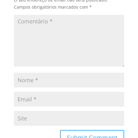
Campos obrigatórios marcados com
*