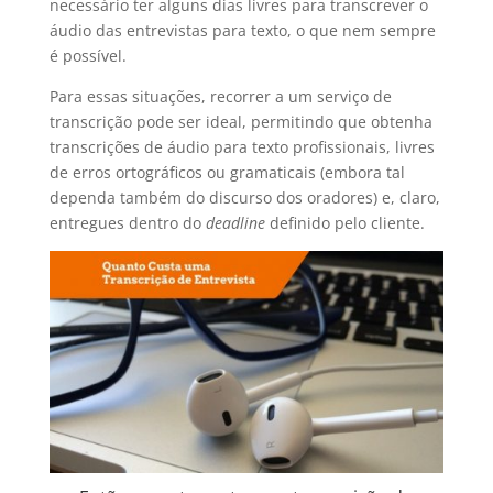
necessário ter alguns dias livres para transcrever o
áudio das entrevistas para texto, o que nem sempre
é possível.
Para essas situações, recorrer a um serviço de
transcrição pode ser ideal, permitindo que obtenha
transcrições de áudio para texto profissionais, livres
de erros ortográficos ou gramaticais (embora tal
dependa também do discurso dos oradores) e, claro,
entregues dentro do
deadline
definido pelo cliente.