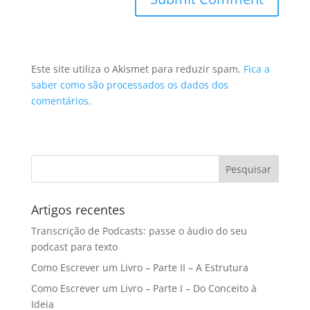
Este site utiliza o Akismet para reduzir spam.
Fica a
saber como são processados os dados dos
comentários
.
Artigos recentes
Transcrição de Podcasts: passe o áudio do seu
podcast para texto
Como Escrever um Livro – Parte II – A Estrutura
Como Escrever um Livro – Parte I – Do Conceito à
Ideia