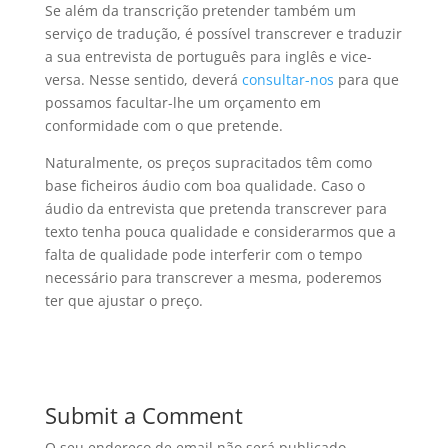
Se além da transcrição pretender também um
serviço de tradução, é possível transcrever e traduzir
a sua entrevista de português para inglês e vice-
versa. Nesse sentido, deverá
consultar-nos
para que
possamos facultar-lhe um orçamento em
conformidade com o que pretende.
Naturalmente, os preços supracitados têm como
base ficheiros áudio com boa qualidade. Caso o
áudio da entrevista que pretenda transcrever para
texto tenha pouca qualidade e considerarmos que a
falta de qualidade pode interferir com o tempo
necessário para transcrever a mesma, poderemos
ter que ajustar o preço.
Submit a Comment
O seu endereço de email não será publicado.