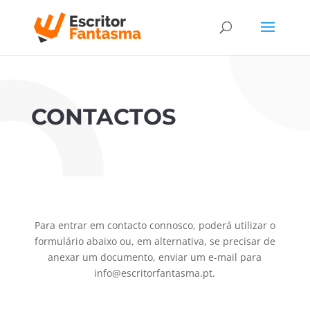
CONTACTOS
Para entrar em contacto connosco, poderá utilizar o
formulário abaixo ou, em alternativa, se precisar de
anexar um documento, enviar um e-mail para
info@escritorfantasma.pt.