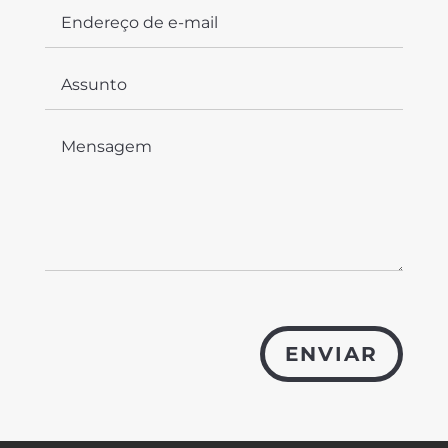
ENVIAR