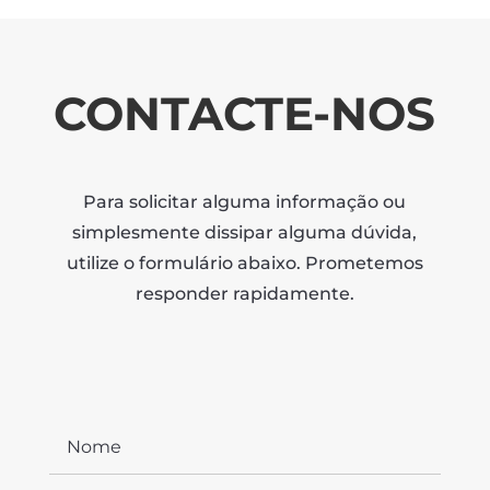
CONTACTE-NOS
Para solicitar alguma informação ou
simplesmente dissipar alguma dúvida,
utilize o formulário abaixo. Prometemos
responder rapidamente.