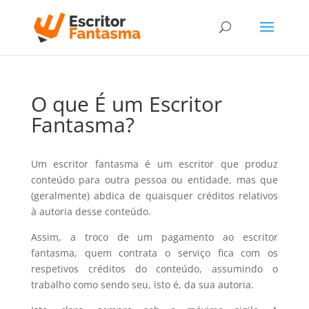
O que É um Escritor
Fantasma?
Um escritor fantasma é um escritor que produz
conteúdo para outra pessoa ou entidade, mas que
(geralmente) abdica de quaisquer créditos relativos
à autoria desse conteúdo.
Assim, a troco de um pagamento ao escritor
fantasma, quem contrata o serviço fica com os
respetivos créditos do conteúdo, assumindo o
trabalho como sendo seu, isto é, da sua autoria.