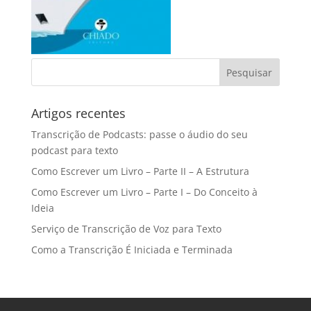
Artigos recentes
Transcrição de Podcasts: passe o áudio do seu
podcast para texto
Como Escrever um Livro – Parte II – A Estrutura
Como Escrever um Livro – Parte I – Do Conceito à
Ideia
Serviço de Transcrição de Voz para Texto
Como a Transcrição É Iniciada e Terminada