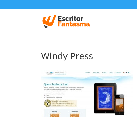
Windy Press