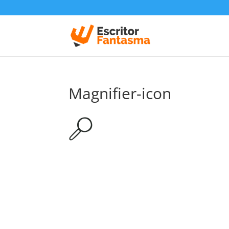
Magnifier-icon