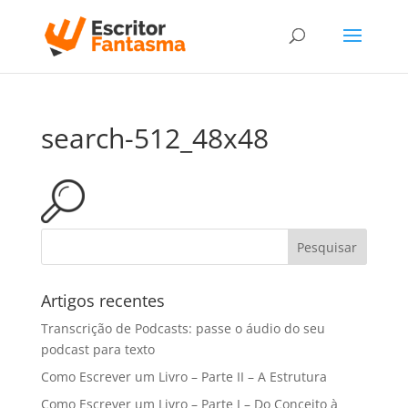
search-512_48x48
Artigos recentes
Transcrição de Podcasts: passe o áudio do seu
podcast para texto
Como Escrever um Livro – Parte II – A Estrutura
Como Escrever um Livro – Parte I – Do Conceito à