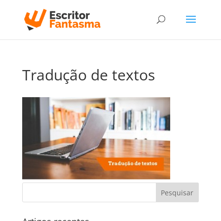
Tradução de textos