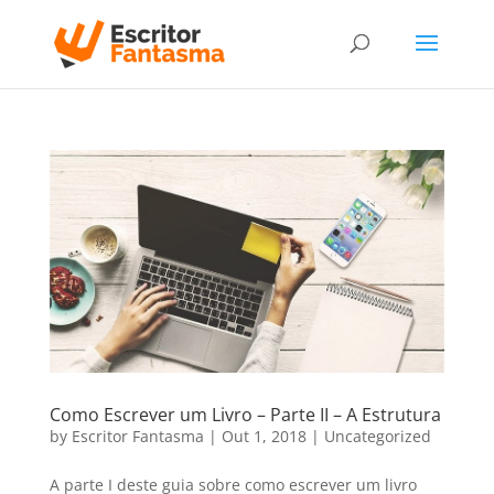
Como Escrever um Livro – Parte II – A Estrutura
by
Escritor Fantasma
|
Out 1, 2018
|
Uncategorized
A parte I deste guia sobre como escrever um livro