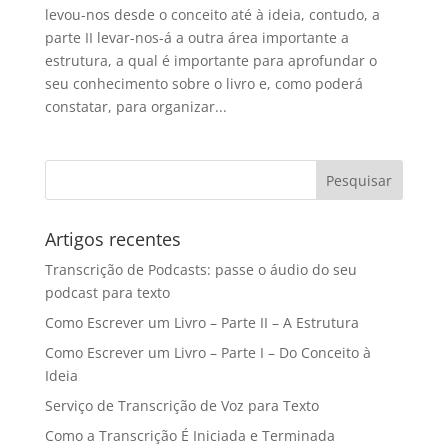
levou-nos desde o conceito até à ideia, contudo, a
parte II levar-nos-á a outra área importante a
estrutura, a qual é importante para aprofundar o
seu conhecimento sobre o livro e, como poderá
constatar, para organizar...
Artigos recentes
Transcrição de Podcasts: passe o áudio do seu
podcast para texto
Como Escrever um Livro – Parte II – A Estrutura
Como Escrever um Livro – Parte I – Do Conceito à
Ideia
Serviço de Transcrição de Voz para Texto
Como a Transcrição É Iniciada e Terminada