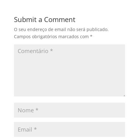
Submit a Comment
O seu endereço de email não será publicado.
Campos obrigatórios marcados com
*