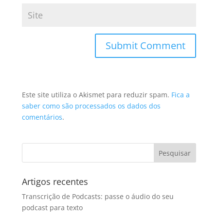
Este site utiliza o Akismet para reduzir spam.
Fica a
saber como são processados os dados dos
comentários
.
Artigos recentes
Transcrição de Podcasts: passe o áudio do seu
podcast para texto