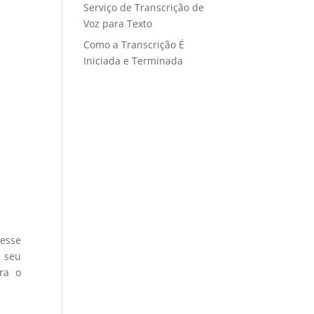
Serviço de Transcrição de
Voz para Texto
Como a Transcrição É
Iniciada e Terminada
 esse
o seu
ra o