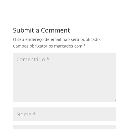
Submit a Comment
O seu endereço de email não será publicado.
Campos obrigatórios marcados com
*