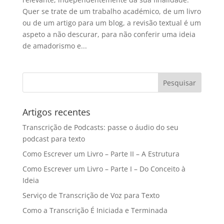
Quer se trate de um trabalho académico, de um livro
ou de um artigo para um blog, a revisão textual é um
aspeto a não descurar, para não conferir uma ideia
de amadorismo e...
Artigos recentes
Transcrição de Podcasts: passe o áudio do seu
podcast para texto
Como Escrever um Livro – Parte II – A Estrutura
Como Escrever um Livro – Parte I – Do Conceito à
Ideia
Serviço de Transcrição de Voz para Texto
Como a Transcrição É Iniciada e Terminada