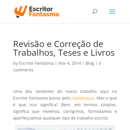
Revisão e Correção de
Trabalhos, Teses e Livros
by
Escritor Fantasma
|
Nov 4, 2014
|
Blog
|
0
comments
Uma das vertentes do nosso trabalho aqui no
Escritor Fantasma passa pelo
copidesque
. Mas o que
é que isso significa? Bem, em termos simples,
significa que revemos, corrigimos, formatamos e
aperfeiçoamos qualquer tipo de trabalho escrito.