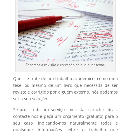
Fazemos a revisão e correção de qualquer texto.
Quer se trate de um trabalho académico, como uma
tese, ou mesmo de um livro que necessita de ser
revisto e corrigido por alguém externo, nós podemos
ser a sua solução.
Se precisa de um serviço com estas características,
contacte-nos e peça um orçamento (gratuito) para o
seu caso, indicando-nos naturalmente todas e
quaisquer informações sobre o trabalho que