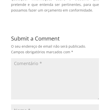
pretende e que entenda ser pertinentes, para que
possamos fazer um orçamento em conformidade.
Submit a Comment
O seu endereço de email não será publicado.
Campos obrigatórios marcados com
*