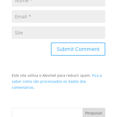
Este site utiliza o Akismet para reduzir spam.
Fica a
saber como são processados os dados dos
comentários
.